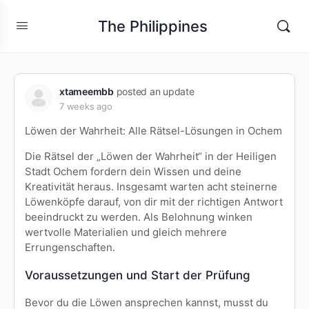
The Philippines
xtameembb
posted an update
7 weeks ago
Löwen der Wahrheit: Alle Rätsel-Lösungen in Ochem
Die Rätsel der „Löwen der Wahrheit“ in der Heiligen
Stadt Ochem fordern dein Wissen und deine
Kreativität heraus. Insgesamt warten acht steinerne
Löwenköpfe darauf, von dir mit der richtigen Antwort
beeindruckt zu werden. Als Belohnung winken
wertvolle Materialien und gleich mehrere
Errungenschaften.
Voraussetzungen und Start der Prüfung
Bevor du die Löwen ansprechen kannst, musst du