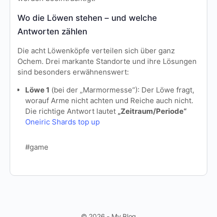
Wo die Löwen stehen – und welche
Antworten zählen
Die acht Löwenköpfe verteilen sich über ganz
Ochem. Drei markante Standorte und ihre Lösungen
sind besonders erwähnenswert:
Löwe 1
(bei der „Marmormesse“): Der Löwe fragt,
worauf Arme nicht achten und Reiche auch nicht.
Die richtige Antwort lautet
„Zeitraum/Periode“
Oneiric Shards top up
#game
© 2026 - My Blog